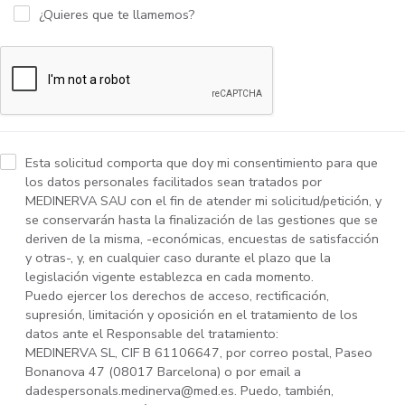
¿Quieres que te llamemos?
Esta solicitud comporta que doy mi consentimiento para que
los datos personales facilitados sean tratados por
MEDINERVA SAU con el fin de atender mi solicitud/petición, y
se conservarán hasta la finalización de las gestiones que se
deriven de la misma, -económicas, encuestas de satisfacción
y otras-, y, en cualquier caso durante el plazo que la
legislación vigente establezca en cada momento.
Puedo ejercer los derechos de acceso, rectificación,
supresión, limitación y oposición en el tratamiento de los
datos ante el Responsable del tratamiento:
MEDINERVA SL, CIF B 61106647, por correo postal, Paseo
Bonanova 47 (08017 Barcelona) o por email a
dadespersonals.medinerva@med.es. Puedo, también,