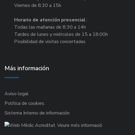
Viernes de 8:30 a 15h
Horario de atención presencial
:
Todas las mañanas de 8:30 a 14h
Tardes de lunes y miércoles de 15 a 18:00h
Posibilidad de visitas concertadas
Más información
Aviso legal
Política de cookies
Sistema Interno de información