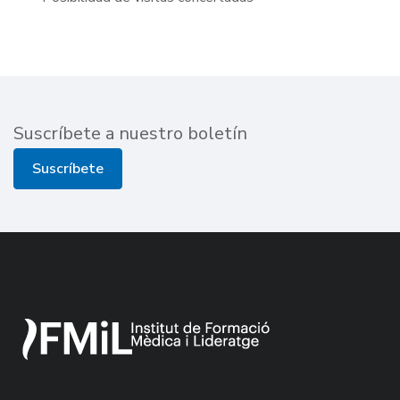
Suscríbete a nuestro boletín
Suscríbete