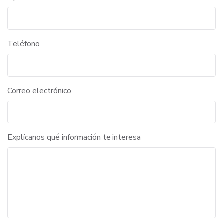
Teléfono
Correo electrónico
Explícanos qué información te interesa