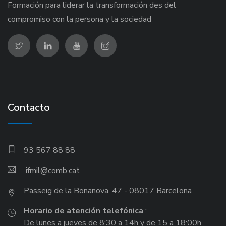
Formación para liderar la transformación des del
compromiso con la persona y la sociedad
Contacto
93 567 88 88
ifmil
Passeig de la Bonanova, 47 - 08017 Barcelona
Horario de atención telefónica
:
De lunes a jueves de 8:30 a 14h y de 15 a 18:00h