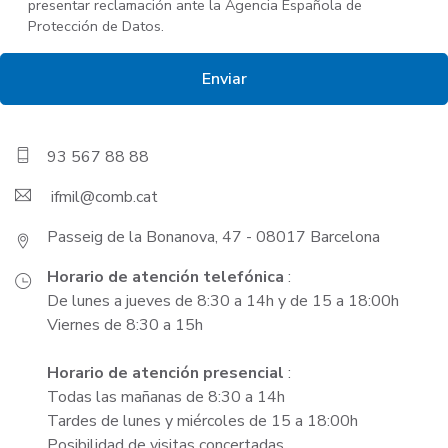
presentar reclamación ante la Agencia Española de
Protección de Datos.
93 567 88 88
ifmil
Passeig de la Bonanova, 47 - 08017 Barcelona
Horario de atención telefónica
:
De lunes a jueves de 8:30 a 14h y de 15 a 18:00h
Viernes de 8:30 a 15h
Horario de atención presencial
:
Todas las mañanas de 8:30 a 14h
Tardes de lunes y miércoles de 15 a 18:00h
Posibilidad de visitas concertadas