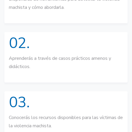
machista y cómo abordarla.
02.
Aprenderás a través de casos prácticos amenos y
didácticos.
03.
Conocerás los recursos disponibles para las víctimas de
la violencia machista.