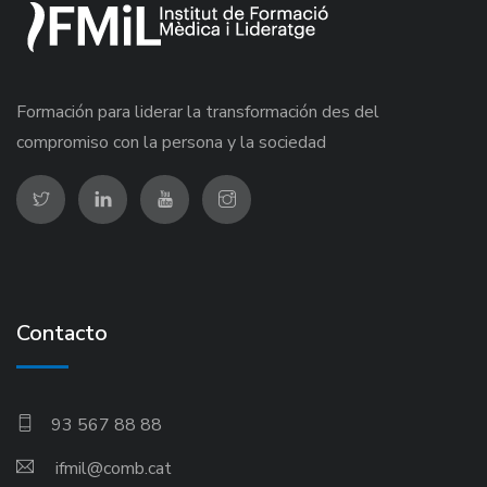
Formación para liderar la transformación des del
compromiso con la persona y la sociedad
Contacto
93 567 88 88
ifmil