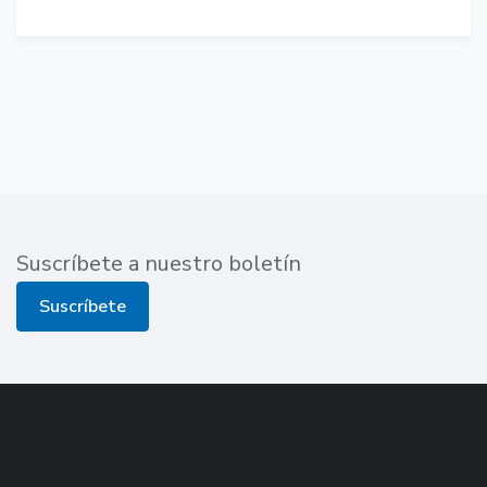
Suscríbete a nuestro boletín
Suscríbete