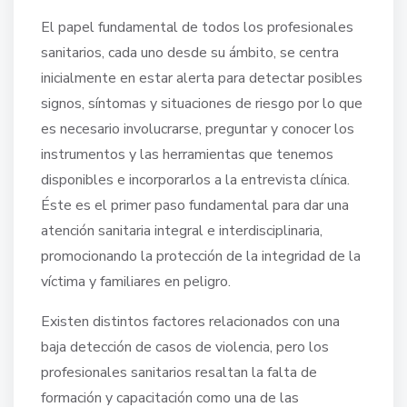
El papel fundamental de todos los profesionales
sanitarios, cada uno desde su ámbito, se centra
inicialmente en estar alerta para detectar posibles
signos, síntomas y situaciones de riesgo por lo que
es necesario involucrarse, preguntar y conocer los
instrumentos y las herramientas que tenemos
disponibles e incorporarlos a la entrevista clínica.
Éste es el primer paso fundamental para dar una
atención sanitaria integral e interdisciplinaria,
promocionando la protección de la integridad de la
víctima y familiares en peligro.
Existen distintos factores relacionados con una
baja detección de casos de violencia, pero los
profesionales sanitarios resaltan la falta de
formación y capacitación como una de las