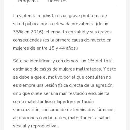
Programa
Docentes
La violencia machista es un grave problema de
salud pública por su elevada prevalencia (de un
35% en 2016), el impacto en salud y sus graves
consecuencias (es la primera causa de muerte en
mujeres de entre 15 y 44 años.)
Sólo se identifican, y con demora, un 1% del total
estimado de casos de mujeres maltratadas. Y esto
se debe a que el motivo por el que consultan no
es siempre una lesión física directa de la agresión,
sino que suele ser una manifestación encubierta
como malestar físico, hiperfrecuentación,
somatización, consumo de determinados fármacos,
alteraciones conductuales, malestar en la salud
sexual y reproductiva...