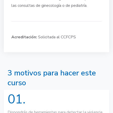
las consultas de ginecología o de pediatría.
Acreditación:
Solicitada al CCFCPS
3 motivos para hacer este
curso
01.
Dispondrás de herramientas para detectar la violencia