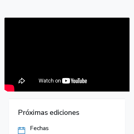
Próximas ediciones
Fechas