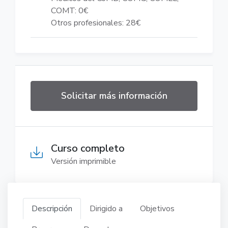
COMT: 0€
Otros profesionales: 28€
Solicitar más información
Curso completo
Versión imprimible
Descripción
Dirigido a
Objetivos