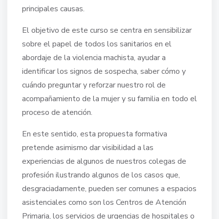
principales causas.
El objetivo de este curso se centra en sensibilizar
sobre el papel de todos los sanitarios en el
abordaje de la violencia machista, ayudar a
identificar los signos de sospecha, saber cómo y
cuándo preguntar y reforzar nuestro rol de
acompañamiento de la mujer y su familia en todo el
proceso de atención.
En este sentido, esta propuesta formativa
pretende asimismo dar visibilidad a las
experiencias de algunos de nuestros colegas de
profesión ilustrando algunos de los casos que,
desgraciadamente, pueden ser comunes a espacios
asistenciales como son los Centros de Atención
Primaria, los servicios de urgencias de hospitales o