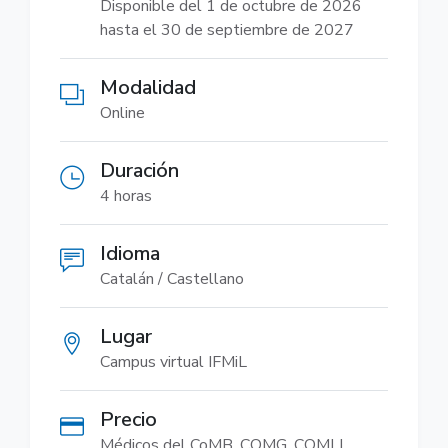
Disponible del 1 de octubre de 2026
hasta el 30 de septiembre de 2027
Modalidad
Online
Duración
4 horas
Idioma
Catalán / Castellano
Lugar
Campus virtual IFMiL
Precio
Médicos del CoMB, COMG, COMLL,