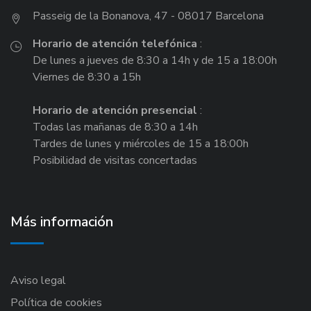
Passeig de la Bonanova, 47 - 08017 Barcelona
Horario de atención telefónica
:
De lunes a jueves de 8:30 a 14h y de 15 a 18:00h
Viernes de 8:30 a 15h
Horario de atención presencial
:
Todas las mañanas de 8:30 a 14h
Tardes de lunes y miércoles de 15 a 18:00h
Posibilidad de visitas concertadas
Más información
Aviso legal
Política de cookies