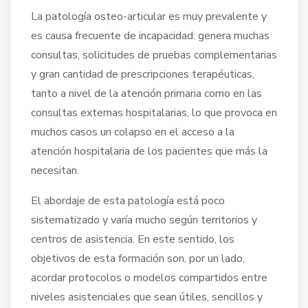
La patología osteo-articular es muy prevalente y
es causa frecuente de incapacidad: genera muchas
consultas, solicitudes de pruebas complementarias
y gran cantidad de prescripciones terapéuticas,
tanto a nivel de la atención primaria como en las
consultas externas hospitalarias, lo que provoca en
muchos casos un colapso en el acceso a la
atención hospitalaria de los pacientes que más la
necesitan.
El abordaje de esta patología está poco
sistematizado y varía mucho según territorios y
centros de asistencia. En este sentido, los
objetivos de esta formación son, por un lado,
acordar protocolos o modelos compartidos entre
niveles asistenciales que sean útiles, sencillos y