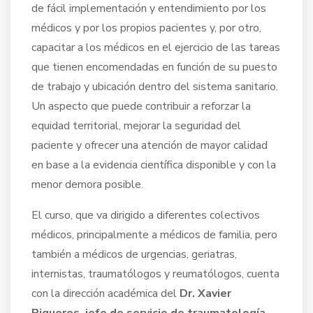
de fácil implementación y entendimiento por los
médicos y por los propios pacientes y, por otro,
capacitar a los médicos en el ejercicio de las tareas
que tienen encomendadas en función de su puesto
de trabajo y ubicación dentro del sistema sanitario.
Un aspecto que puede contribuir a reforzar la
equidad territorial, mejorar la seguridad del
paciente y ofrecer una atención de mayor calidad
en base a la evidencia científica disponible y con la
menor demora posible.
El curso, que va dirigido a diferentes colectivos
médicos, principalmente a médicos de familia, pero
también a médicos de urgencias, geriatras,
internistas, traumatólogos y reumatólogos, cuenta
con la dirección académica del
Dr. Xavier