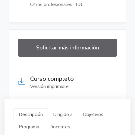
Otros profesionales: 40€
Solicitar más información
Curso completo
Versión imprimible
Descripción
Dirigido a
Objetivos
Programa
Docentes