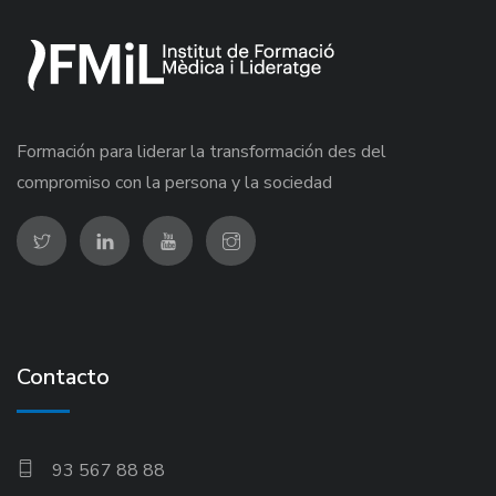
Formación para liderar la transformación des del
compromiso con la persona y la sociedad
Contacto
93 567 88 88