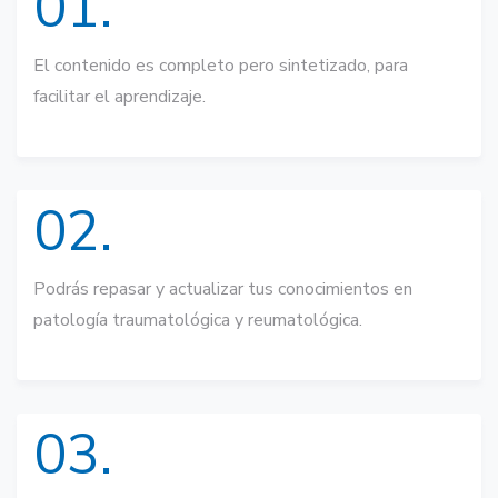
01.
El contenido es completo pero sintetizado, para
facilitar el aprendizaje.
02.
Podrás repasar y actualizar tus conocimientos en
patología traumatológica y reumatológica.
03.