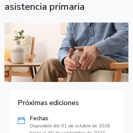
asistencia primaria
Próximas ediciones
Fechas
Disponible del 01 de octubre de 2026