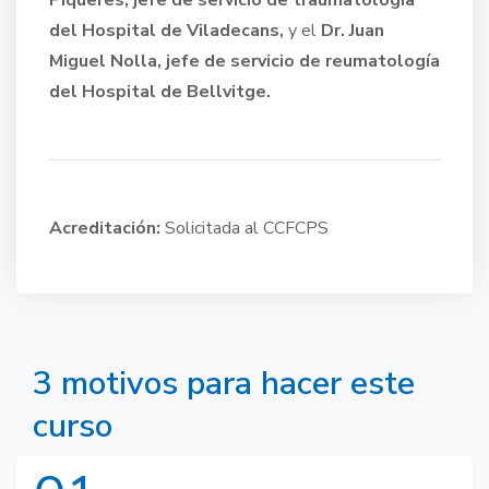
Piqueres, jefe de servicio de traumatología
del Hospital de Viladecans,
y el
Dr. Juan
Miguel Nolla, jefe de servicio de reumatología
del Hospital de Bellvitge.
Acreditación:
Solicitada al CCFCPS
3 motivos para hacer este
curso