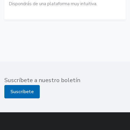
Dispondrás de una plataforma muy intuitiva.
Suscríbete a nuestro boletín
Suscríbete