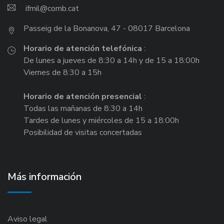
ifmil
Passeig de la Bonanova, 47 - 08017 Barcelona
Horario de atención telefónica
:
De lunes a jueves de 8:30 a 14h y de 15 a 18:00h
Viernes de 8:30 a 15h
Horario de atención presencial
:
Todas las mañanas de 8:30 a 14h
Tardes de lunes y miércoles de 15 a 18:00h
Posibilidad de visitas concertadas
Más información
Aviso legal