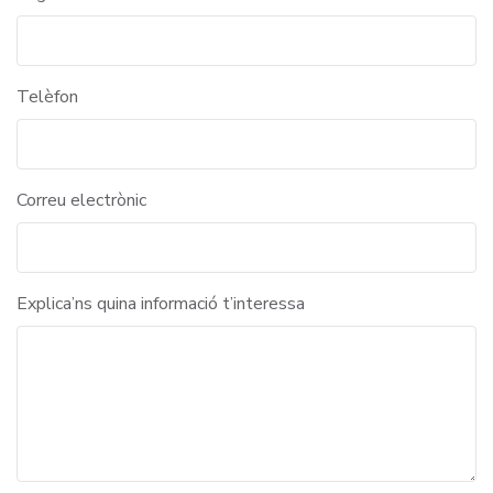
Telèfon
Correu electrònic
Explica’ns quina informació t’interessa