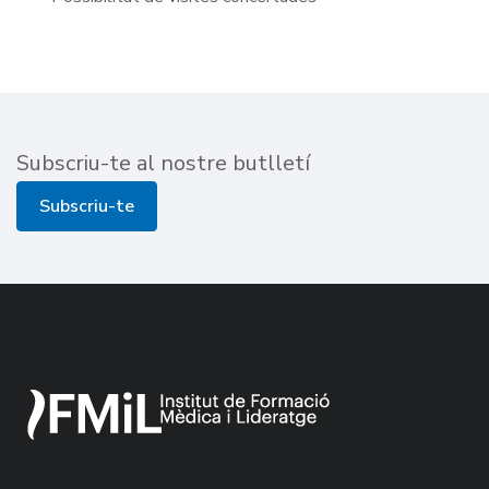
Subscriu-te al nostre butlletí
Subscriu-te