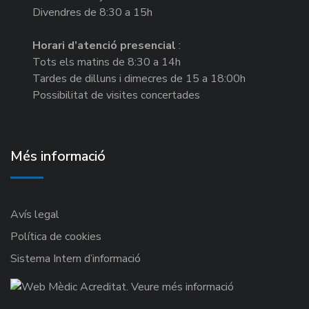
Divendres de 8:30 a 15h
Horari d’atenció presencial
:
Tots els matins de 8:30 a 14h
Tardes de dilluns i dimecres de 15 a 18:00h
Possibilitat de visites concertades
Més informació
Avís legal
Política de cookies
Sistema Intern d’informació