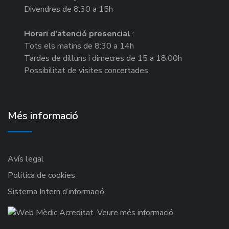
Divendres de 8:30 a 15h
Horari d’atenció presencial
:
Tots els matins de 8:30 a 14h
Tardes de dilluns i dimecres de 15 a 18:00h
Possibilitat de visites concertades
Més informació
Avís legal
Política de cookies
Sistema Intern d’informació