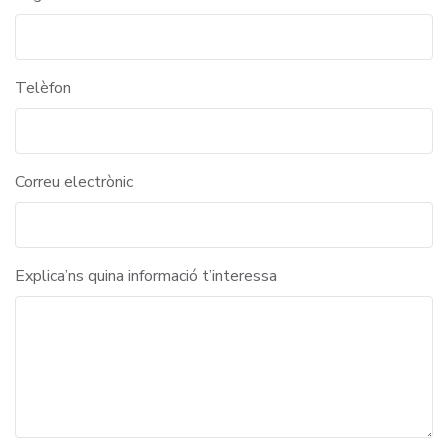
Telèfon
Correu electrònic
Explica’ns quina informació t’interessa