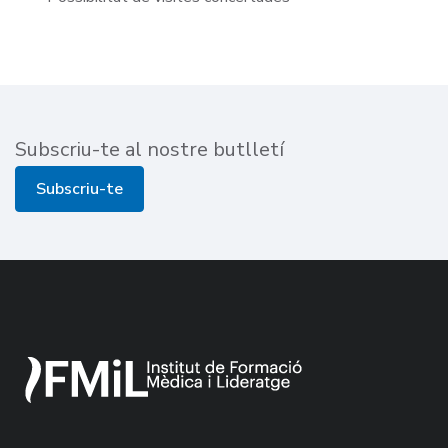
Subscriu-te al nostre butlletí
Subscriu-te