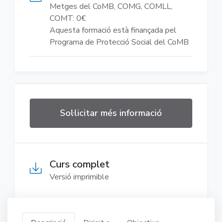
Metges del CoMB, COMG, COMLL,
COMT: 0€
Aquesta formació està finançada pel
Programa de Protecció Social del CoMB
Sol·licitar més informació
Curs complet
Versió imprimible