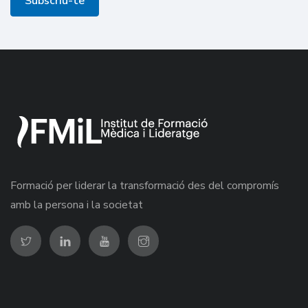
Subscriu-te
Formació per liderar la transformació des del compromís
amb la persona i la societat