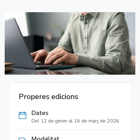
Properes edicions
Dates
Del 12 de gener al 16 de març de 2026
Modalitat