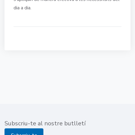
dia a dia.
Subscriu-te al nostre butlletí