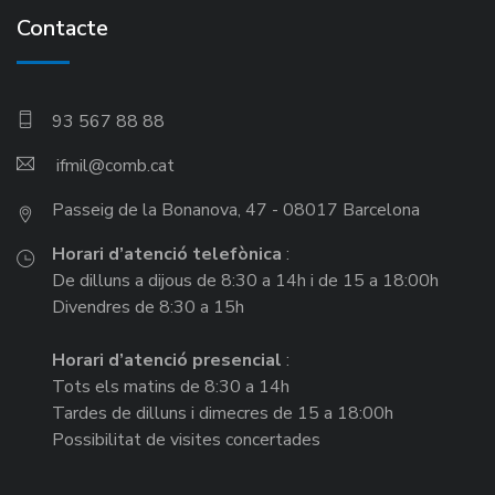
Contacte
93 567 88 88
ifmil
Passeig de la Bonanova, 47 - 08017 Barcelona
Horari d’atenció telefònica
:
De dilluns a dijous de 8:30 a 14h i de 15 a 18:00h
Divendres de 8:30 a 15h
Horari d’atenció presencial
:
Tots els matins de 8:30 a 14h
Tardes de dilluns i dimecres de 15 a 18:00h
Possibilitat de visites concertades