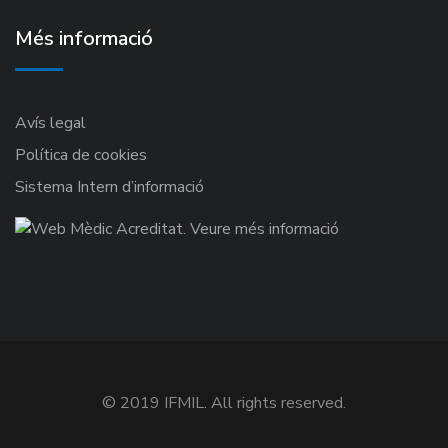
Més informació
Avís legal
Política de cookies
Sistema Intern d’informació
© 2019 IFMIL. All rights reserved.