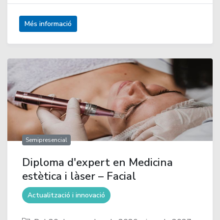
Més informació
Semipresencial
Diploma d'expert en Medicina
estètica i làser – Facial
Actualització i innovació