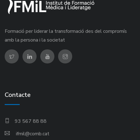
Formació per liderar la transformació des del compromís
amb la persona i la societat
Contacte
93 567 88 88
ifmil