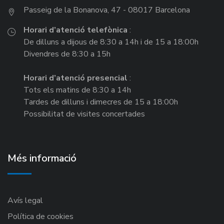
Passeig de la Bonanova, 47 - 08017 Barcelona
Horari d’atenció telefònica
:
De dilluns a dijous de 8:30 a 14h i de 15 a 18:00h
Divendres de 8:30 a 15h
Horari d’atenció presencial
:
Tots els matins de 8:30 a 14h
Tardes de dilluns i dimecres de 15 a 18:00h
Possibilitat de visites concertades
Més informació
Avís legal
Política de cookies