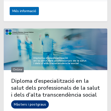
Més informació
Online
Diploma d’especialització en la
salut dels professionals de la salut
i dels d’alta transcendència social
Màsters i postgraus