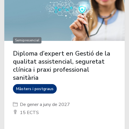
Semipresencial
Diploma d’expert en Gestió de la
qualitat assistencial, seguretat
clínica i praxi professional
sanitària
Màsters i postgraus
De gener a juny de 2027
15 ECTS