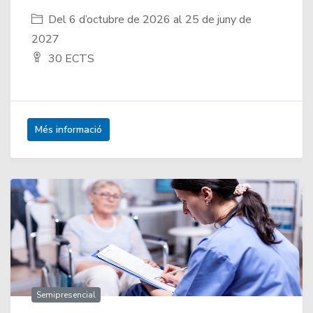
Del 6 d’octubre de 2026 al 25 de juny de
2027
30 ECTS
Més informació
Semipresencial