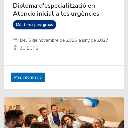
Diploma d'especialització en
Atenció inicial a les urgències
Màsters i postgraus
Del 5 de novembre de 2026 a juny de 2027
30 ECTS
Més informació