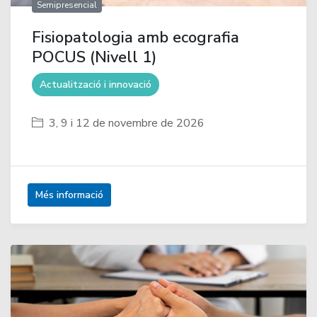
Semipresencial
Fisiopatologia amb ecografia
POCUS (Nivell 1)
Actualització i innovació
3, 9 i 12 de novembre de 2026
Més informació