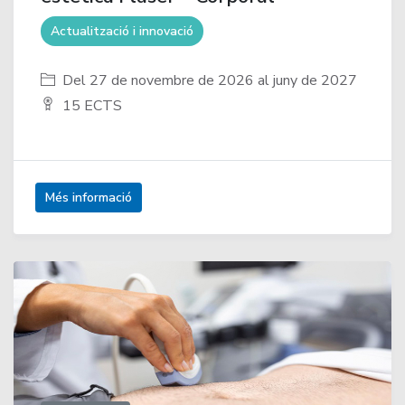
Actualització i innovació
Del 27 de novembre de 2026 al juny de 2027
15 ECTS
Més informació