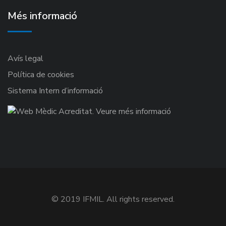
Més informació
Avís legal
Política de cookies
Sistema Intern d’informació
© 2019 IFMIL. All rights reserved.