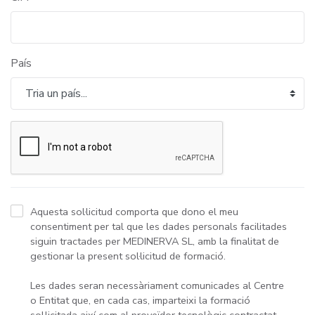
País
Aquesta sol·licitud comporta que dono el meu
consentiment per tal que les dades personals facilitades
siguin tractades per MEDINERVA SL, amb la finalitat de
gestionar la present sol·licitud de formació.
Les dades seran necessàriament comunicades al Centre
o Entitat que, en cada cas, imparteixi la formació