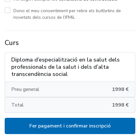
Dono el meu consentiment per rebre els butlletins de
novetats dels cursos de l’IFMiL
Curs
Diploma d’especialització en la salut dels
professionals de la salut i dels d’alta
transcendència social
Preu general
1998 €
Total
1998 €