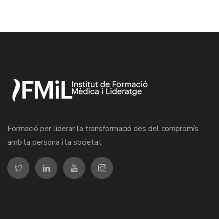
Formació per liderar la transformació des del compromís
amb la persona i la societat