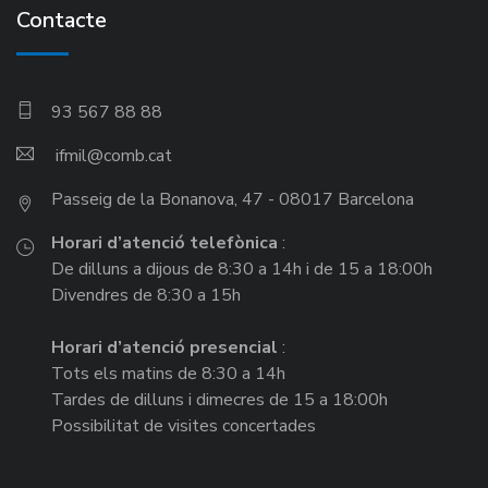
Contacte
93 567 88 88
ifmil
Passeig de la Bonanova, 47 - 08017 Barcelona
Horari d’atenció telefònica
:
De dilluns a dijous de 8:30 a 14h i de 15 a 18:00h
Divendres de 8:30 a 15h
Horari d’atenció presencial
:
Tots els matins de 8:30 a 14h
Tardes de dilluns i dimecres de 15 a 18:00h
Possibilitat de visites concertades