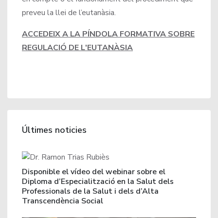
preveu la llei de l’eutanàsia.
ACCEDEIX A LA PÍNDOLA FORMATIVA SOBRE
REGULACIÓ DE L'EUTANÀSIA
Últimes noticies
Disponible el vídeo del webinar sobre el
Diploma d’Especialització en la Salut dels
Professionals de la Salut i dels d’Alta
Transcendència Social