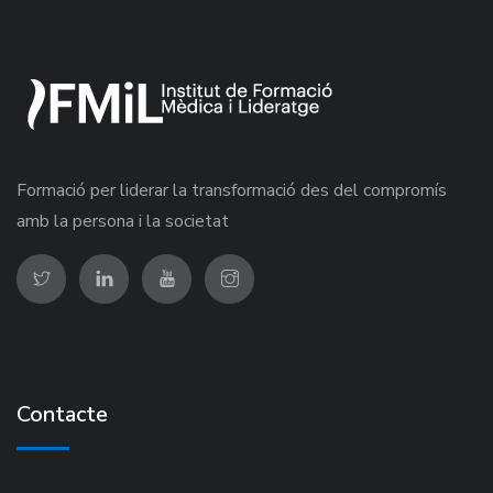
Formació per liderar la transformació des del compromís
amb la persona i la societat
Contacte