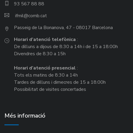
93 567 88 88
ifmil
Passeig de la Bonanova, 47 - 08017 Barcelona
Horari d’atenció telefònica
:
De dilluns a dijous de 8:30 a 14h i de 15 a 18:00h
Divendres de 8:30 a 15h
Horari d’atenció presencial
:
Tots els matins de 8:30 a 14h
Tardes de dilluns i dimecres de 15 a 18:00h
Possibilitat de visites concertades
Més informació