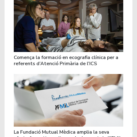
Comença la formació en ecografia clínica per a
referents d’Atenció Primària de l’ICS
La Fundació Mutual Mèdica amplia la seva