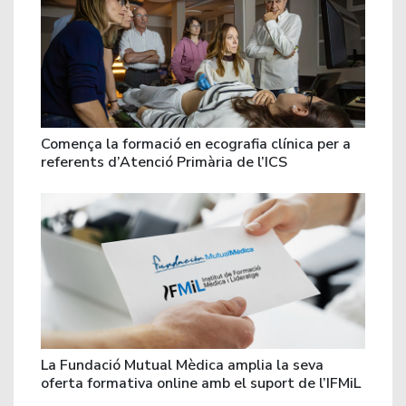
Comença la formació en ecografia clínica per a
referents d’Atenció Primària de l’ICS
La Fundació Mutual Mèdica amplia la seva
oferta formativa online amb el suport de l’IFMiL