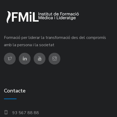
Formació per liderar la transformació des del compromís
amb la persona i la societat
Contacte
93 567 88 88