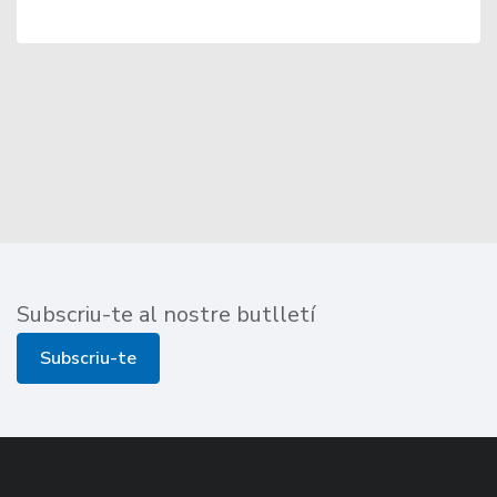
Subscriu-te al nostre butlletí
Subscriu-te