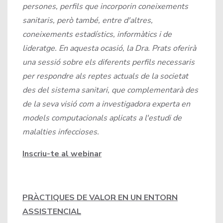
persones, perfils que incorporin coneixements
sanitaris, però també, entre d'altres,
coneixements estadístics, informàtics i de
lideratge. En aquesta ocasió, la Dra. Prats oferirà
una sessió sobre els diferents perfils necessaris
per respondre als reptes actuals de la societat
des del sistema sanitari, que complementarà des
de la seva visió com a investigadora experta en
models computacionals aplicats a l'estudi de
malalties infeccioses.
Inscriu-te al webinar
PRÀCTIQUES DE VALOR EN UN ENTORN
ASSISTENCIAL