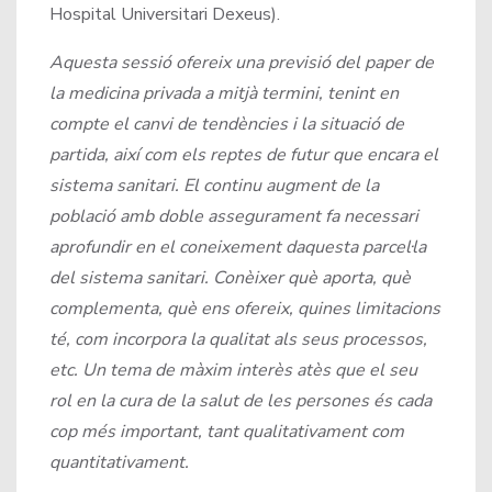
Hospital Universitari Dexeus).
Aquesta sessió ofereix una previsió del paper de
la medicina privada a mitjà termini, tenint en
compte el canvi de tendències i la situació de
partida, així com els reptes de futur que encara el
sistema sanitari. El continu augment de la
població amb doble assegurament fa necessari
aprofundir en el coneixement daquesta parcel·la
del sistema sanitari. Conèixer què aporta, què
complementa, què ens ofereix, quines limitacions
té, com incorpora la qualitat als seus processos,
etc. Un tema de màxim interès atès que el seu
rol en la cura de la salut de les persones és cada
cop més important, tant qualitativament com
quantitativament.