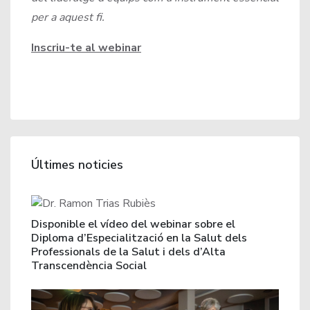
per a aquest fi.
Inscriu-te al webinar
Últimes noticies
Disponible el vídeo del webinar sobre el
Diploma d’Especialització en la Salut dels
Professionals de la Salut i dels d’Alta
Transcendència Social