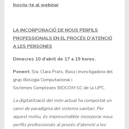
Inscriu-te al webinar
LA INCORPORACIÓ DE NOUS PERFILS
PROFESSIONALS EN EL PROCÉS D'ATENCIÓ
A LES PERSONES
Dimecres 10 d'abril de 17 a 19 hores.
Ponent:
Sra. Clara Prats, física i investigadora del
grup Biologia Computacional i
Sistemes Complexes BIOCOM SC de la UPC.
La digitalització del món actual ha comportat un
canvi de paradigma del sistema sanitari. Per
aquest motiu, és imprescindible incorporar nous
perfils professionals al procés d'atenció a les