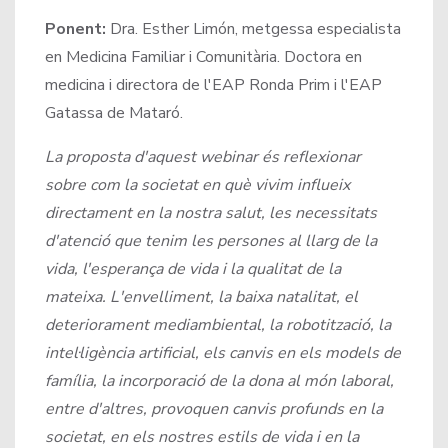
Ponent:
Dra. Esther Limón, metgessa especialista
en Medicina Familiar i Comunitària. Doctora en
medicina i directora de l'EAP Ronda Prim i l'EAP
Gatassa de Mataró.
La proposta d'aquest webinar és reflexionar
sobre com la societat en què vivim influeix
directament en la nostra salut, les necessitats
d'atenció que tenim les persones al llarg de la
vida, l'esperança de vida i la qualitat de la
mateixa. L'envelliment, la baixa natalitat, el
deteriorament mediambiental, la robotització, la
intel·ligència artificial, els canvis en els models de
família, la incorporació de la dona al món laboral,
entre d'altres, provoquen canvis profunds en la
societat, en els nostres estils de vida i en la