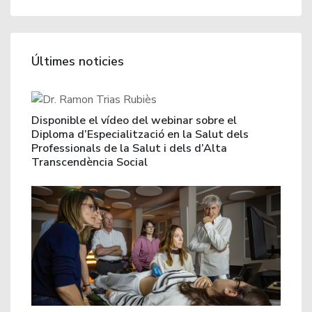
Últimes noticies
Disponible el vídeo del webinar sobre el
Diploma d’Especialització en la Salut dels
Professionals de la Salut i dels d’Alta
Transcendència Social