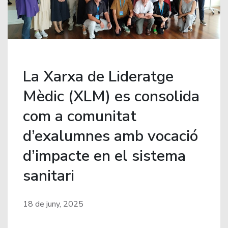
La Xarxa de Lideratge
Mèdic (XLM) es consolida
com a comunitat
d’exalumnes amb vocació
d’impacte en el sistema
sanitari
18 de juny, 2025