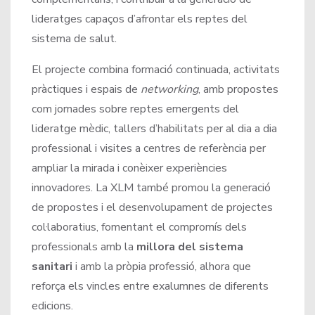
lideratges capaços d’afrontar els reptes del
sistema de salut.
El projecte combina formació continuada, activitats
pràctiques i espais de
networking
, amb propostes
com jornades sobre reptes emergents del
lideratge mèdic, tallers d’habilitats per al dia a dia
professional i visites a centres de referència per
ampliar la mirada i conèixer experiències
innovadores. La XLM també promou la generació
de propostes i el desenvolupament de projectes
col·laboratius, fomentant el compromís dels
professionals amb la
millora del sistema
sanitari
i amb la pròpia professió, alhora que
reforça els vincles entre exalumnes de diferents
edicions.