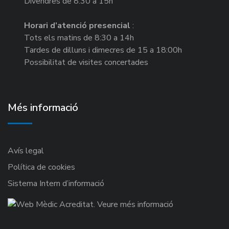
Divendres de 8:30 a 15h
Horari d’atenció presencial
:
Tots els matins de 8:30 a 14h
Tardes de dilluns i dimecres de 15 a 18:00h
Possibilitat de visites concertades
Més informació
Avís legal
Política de cookies
Sistema Intern d’informació