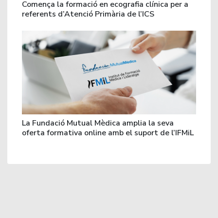
Comença la formació en ecografia clínica per a
referents d’Atenció Primària de l’ICS
La Fundació Mutual Mèdica amplia la seva
oferta formativa online amb el suport de l’IFMiL