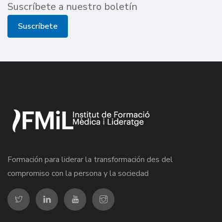
Suscríbete a nuestro boletín
Suscríbete
Formación para liderar la transformación des del
compromiso con la persona y la sociedad