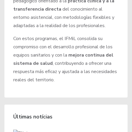
pedagógico orientado a la
práctica clínica y a la
transferencia directa
del conocimiento al
entorno asistencial, con metodologías flexibles y
adaptadas a la realidad de los profesionales.
Con estos programas, el IFMiL consolida su
compromiso con el desarrollo profesional de los
equipos sanitarios y con la
mejora continua del
sistema de salud
, contribuyendo a ofrecer una
respuesta más eficaz y ajustada a las necesidades
reales del territorio.
Últimas notícias