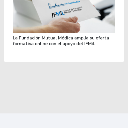
La Fundación Mutual Médica amplía su oferta
formativa online con el apoyo del IFMiL