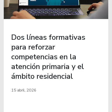
Dos líneas formativas
para reforzar
competencias en la
atención primaria y el
ámbito residencial
15 abril, 2026