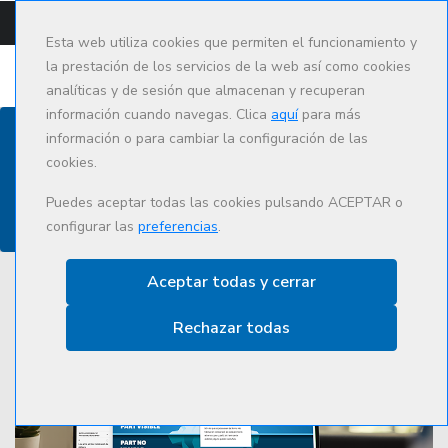
CAMPUS
CAT
ES
Esta web utiliza cookies que permiten el funcionamiento y
la prestación de los servicios de la web así como cookies
analíticas y de sesión que almacenan y recuperan
información cuando navegas. Clica
aquí
para más
información o para cambiar la configuración de las
cookies.
Actualidad
Puedes aceptar todas las cookies pulsando ACEPTAR o
configurar las
preferencias
.
Aceptar todas y cerrar
Rechazar todas