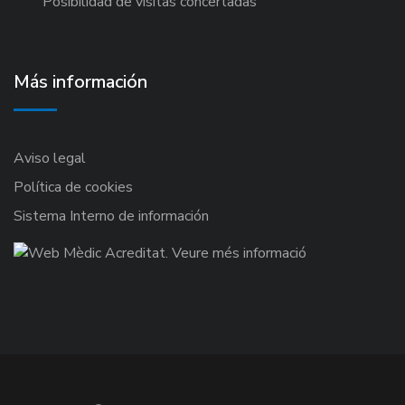
Posibilidad de visitas concertadas
Más información
Aviso legal
Política de cookies
Sistema Interno de información