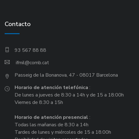
Contacto
93 567 88 88
ifmil
Passeig de la Bonanova, 47 - 08017 Barcelona
Horario de atención telefónica
:
De lunes a jueves de 8:30 a 14h y de 15 a 18:00h
Viernes de 8:30 a 15h
Horario de atención presencial
:
Todas las mañanas de 8:30 a 14h
Tardes de lunes y miércoles de 15 a 18:00h