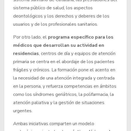
sistema público de salud, los aspectos
deontológicos y los derechos y deberes de los
usuarios y de los profesionales sanitarios.
Por otro lado, el
programa específico para los
médicos que desarrollan su actividad en
residencias
, centros de día y equipos de atención
primaria se centra en el abordaje de los pacientes
frágiles y crónicos. La formación pone el acento en
la necesidad de una atención integrada y centrada
en la persona, y refuerza competencias en ámbitos
como los síndromes geriátricos, la polifarmacia, la
atención paliativa y la gestión de situaciones
urgentes.
Ambas iniciativas comparten un modelo