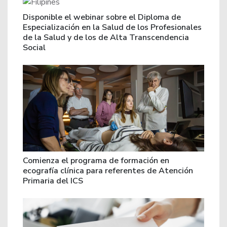
Disponible el webinar sobre el Diploma de
Especialización en la Salud de los Profesionales
de la Salud y de los de Alta Transcendencia
Social
Comienza el programa de formación en
ecografía clínica para referentes de Atención
Primaria del ICS