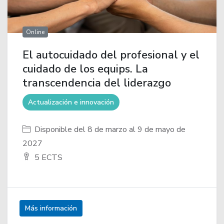
Online
El autocuidado del profesional y el
cuidado de los equips. La
transcendencia del liderazgo
Actualización e innovación
Disponible del 8 de marzo al 9 de mayo de
2027
5 ECTS
Más información