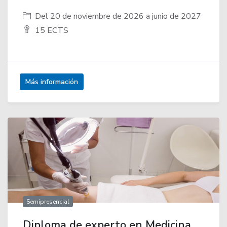
Del 20 de noviembre de 2026 a junio de 2027
15 ECTS
Más información
Semipresencial
Diploma de experto en Medicina