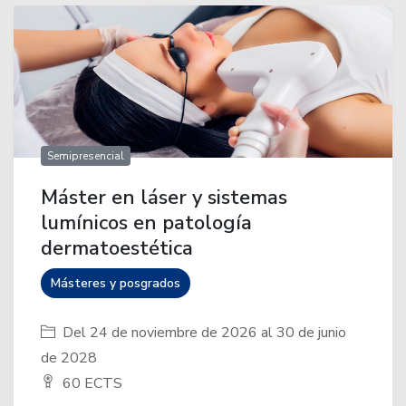
Semipresencial
Máster en láser y sistemas
lumínicos en patología
dermatoestética
Másteres y posgrados
Del 24 de noviembre de 2026 al 30 de junio
de 2028
60 ECTS