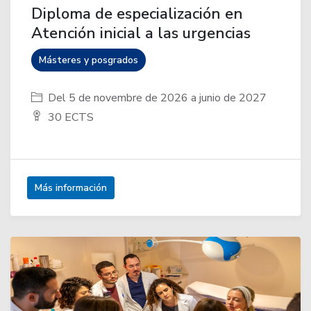
Diploma de especialización en
Atención inicial a las urgencias
Másteres y posgrados
Del 5 de novembre de 2026 a junio de 2027
30 ECTS
Más información