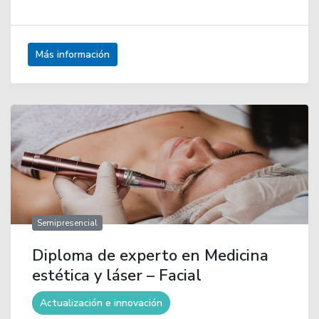
Más información
Semipresencial
Diploma de experto en Medicina
estética y láser – Facial
Actualización e innovación