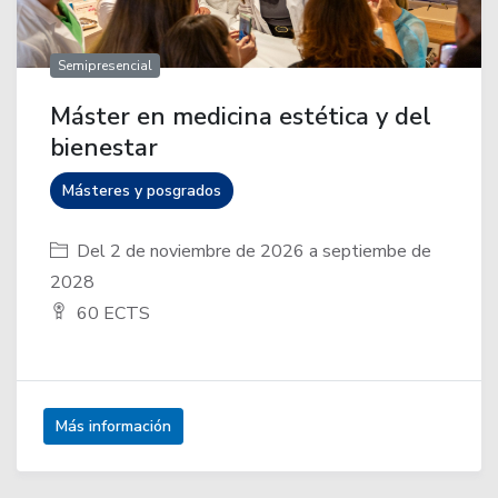
Semipresencial
Máster en medicina estética y del
bienestar
Másteres y posgrados
Del 2 de noviembre de 2026 a septiembe de
2028
60 ECTS
Más información