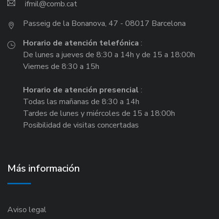
ifmil
Passeig de la Bonanova, 47 - 08017 Barcelona
Horario de atención telefónica
:
De lunes a jueves de 8:30 a 14h y de 15 a 18:00h
Viernes de 8:30 a 15h
Horario de atención presencial
:
Todas las mañanas de 8:30 a 14h
Tardes de lunes y miércoles de 15 a 18:00h
Posibilidad de visitas concertadas
Más información
Aviso legal