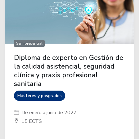
Semipresencial
Diploma de experto en Gestión de
la calidad asistencial, seguridad
clínica y praxis profesional
sanitaria
Másteres y posgrados
De enero a junio de 2027
15 ECTS