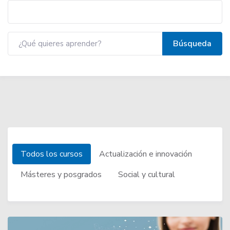
Todos los cursos
Actualización e innovación
Másteres y posgrados
Social y cultural