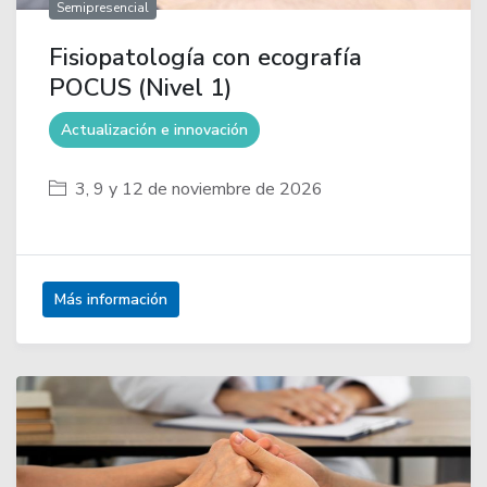
Semipresencial
Fisiopatología con ecografía
POCUS (Nivel 1)
Actualización e innovación
3, 9 y 12 de noviembre de 2026
Más información