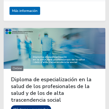
Más información
Online
Diploma de especialización en la
salud de los profesionales de la
salud y de los de alta
trascendencia social