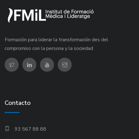
Formación para liderar la transformación des del
compromiso con la persona y la sociedad
Contacto
93 567 88 88