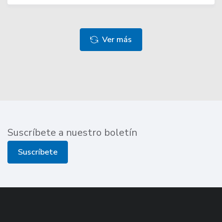
Ver más
Suscríbete a nuestro boletín
Suscríbete