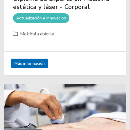
estética y láser - Corporal
Actualización e innovación
Matrícula abierta
Más información