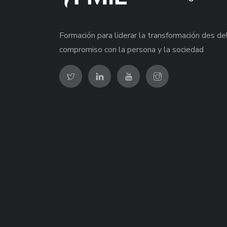
Formación para liderar la transformación des de
compromiso con la persona y la sociedad