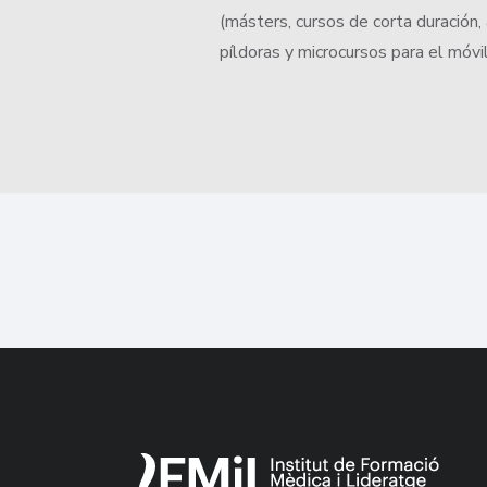
(másters, cursos de corta duración, 
píldoras y microcursos para el móvi