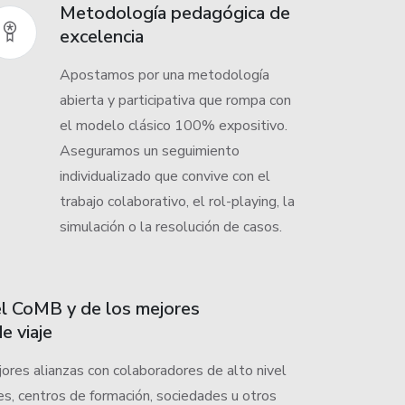
Metodología pedagógica de
excelencia
Apostamos por una metodología
abierta y participativa que rompa con
el modelo clásico 100% expositivo.
Aseguramos un seguimiento
individualizado que convive con el
trabajo colaborativo, el rol-playing, la
simulación o la resolución de casos.
el CoMB y de los mejores
e viaje
res alianzas con colaboradores de alto nivel
s, centros de formación, sociedades u otros