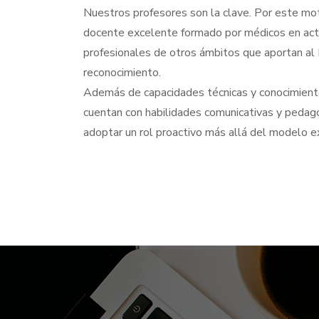
Nuestros profesores son la clave. Por este mo
docente excelente formado por médicos en act
profesionales de otros ámbitos que aportan al 
reconocimiento.
Además de capacidades técnicas y conocimiento
cuentan con habilidades comunicativas y pedag
adoptar un rol proactivo más allá del modelo ex