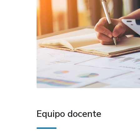
Equipo docente