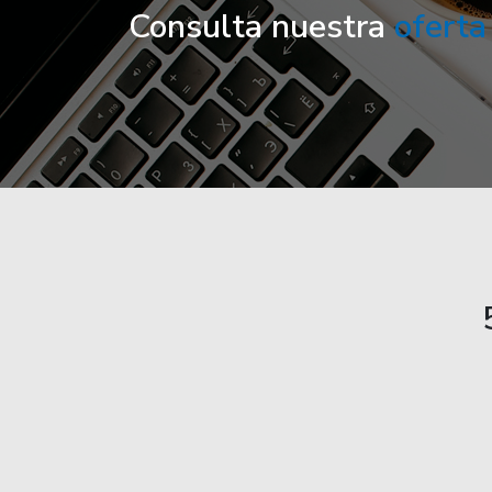
Consulta nuestra
oferta