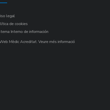
iso legal
lítica de cookies
stema Interno de información