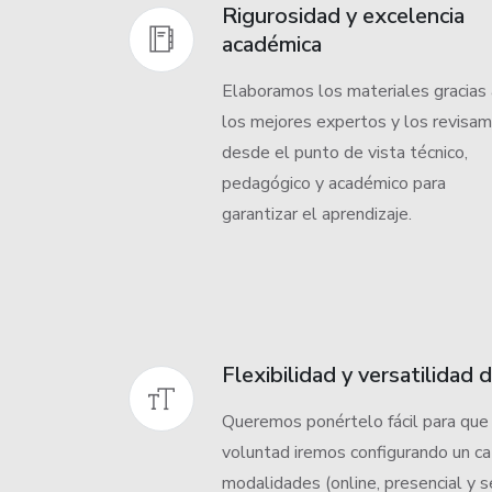
Rigurosidad y excelencia
académica
Elaboramos los materiales gracias 
los mejores expertos y los revisa
desde el punto de vista técnico,
pedagógico y académico para
garantizar el aprendizaje.
Flexibilidad y versatilidad
Queremos ponértelo fácil para que
voluntad iremos configurando un ca
modalidades (online, presencial y 